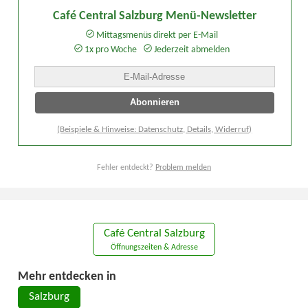
Café Central Salzburg Menü-Newsletter
Mittagsmenüs direkt per E-Mail
1x pro Woche
Jederzeit abmelden
(Beispiele & Hinweise: Datenschutz, Details, Widerruf)
Fehler entdeckt?
Problem melden
Café Central Salzburg
Öffnungszeiten & Adresse
Mehr entdecken in
Salzburg