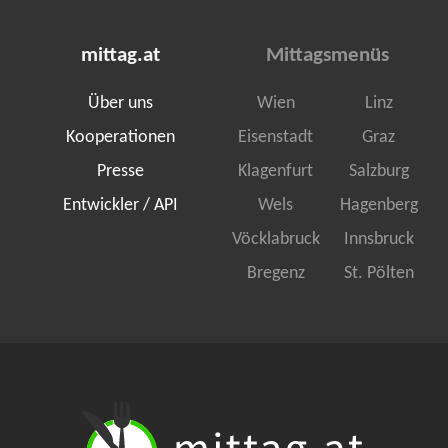
mittag.at
Mittagsmenüs
Über uns
Wien
Linz
Kooperationen
Eisenstadt
Graz
Presse
Klagenfurt
Salzburg
Entwickler / API
Wels
Hagenberg
Vöcklabruck
Innsbruck
Bregenz
St. Pölten