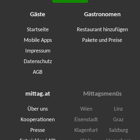
Gäste
Gastronomen
Startseite
Restaurant hinzufügen
Mobile Apps
Pakete und Preise
Impressum
Datenschutz
AGB
mittag.at
Mittagsmenüs
Über uns
Wien
Linz
Kooperationen
Eisenstadt
Graz
Presse
Klagenfurt
Salzburg