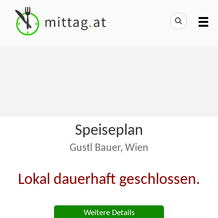
Speiseplan
Gustl Bauer, Wien
Lokal dauerhaft geschlossen.
Weitere Details