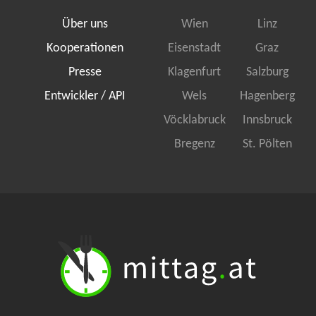
Über uns
Wien
Linz
Kooperationen
Eisenstadt
Graz
Presse
Klagenfurt
Salzburg
Entwickler / API
Wels
Hagenberg
Vöcklabruck
Innsbruck
Bregenz
St. Pölten