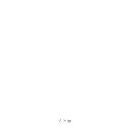
Anzeige