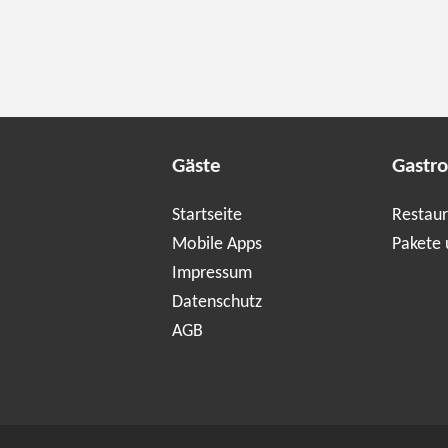
Gäste
Gastr
Startseite
Restaur
Mobile Apps
Pakete 
Impressum
Datenschutz
AGB