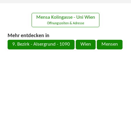
Mensa Kolingasse - Uni Wien
Öffnungszeiten & Adresse
Mehr entdecken in
9. Bezirk - Alsergrund - 1090
Wien
Mensen