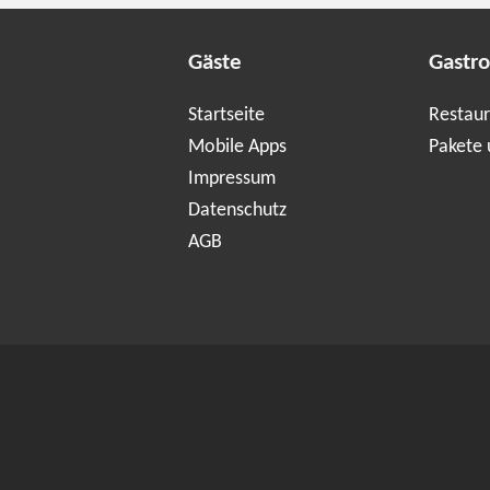
Gäste
Gastr
Startseite
Restaur
Mobile Apps
Pakete 
Impressum
Datenschutz
AGB