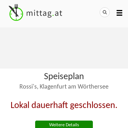
Speiseplan
Rossi's, Klagenfurt am Wörthersee
Lokal dauerhaft geschlossen.
Weitere Details