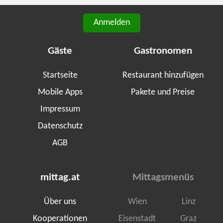
Anmelden
Gäste
Gastronomen
Startseite
Restaurant hinzufügen
Mobile Apps
Pakete und Preise
Impressum
Datenschutz
AGB
mittag.at
Mittagsmenüs
Über uns
Wien
Linz
Kooperationen
Eisenstadt
Graz