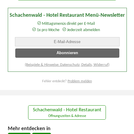
Schachenwald - Hotel Restaurant Menü-Newsletter
Mittagsmenüs direkt per E-Mail
1x pro Woche
Jederzeit abmelden
(Beispiele & Hinweise: Datenschutz, Details, Widerruf)
Fehler entdeckt?
Problem melden
Schachenwald - Hotel Restaurant
Öffnungszeiten & Adresse
Mehr entdecken in