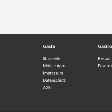
Gäste
Gastr
Startseite
Restaur
Mobile Apps
Pakete 
Impressum
Datenschutz
AGB