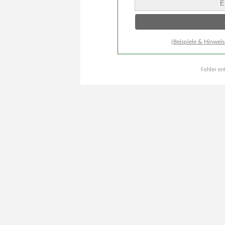
(Beispiele & Hinweis
Fehler en