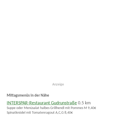
Anzeige
Mittagsmenüs in der Nähe
INTERSPAR-Restaurant Gudrunstraße
0.5 km
Suppe oder Menüsalat halbes Grillhendl mit Pommes M 9,40€
Spinatknödel mit Tomatenragout A,C,G 8,40€