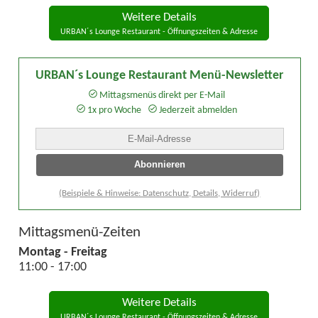
Weitere Details
URBAN´s Lounge Restaurant - Öffnungszeiten & Adresse
URBAN´s Lounge Restaurant Menü-Newsletter
Mittagsmenüs direkt per E-Mail
1x pro Woche
Jederzeit abmelden
(Beispiele & Hinweise: Datenschutz, Details, Widerruf)
Mittagsmenü-Zeiten
Montag - Freitag
11:00 - 17:00
Weitere Details
URBAN´s Lounge Restaurant - Öffnungszeiten & Adresse