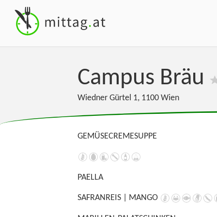
Campus Bräu
Wiedner Gürtel 1
,
1100
Wien
GEMÜSECREMESUPPE
PAELLA
SAFRANREIS | MANGO