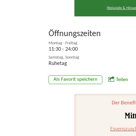
(Beispiele & Hinwe
Öffnungszeiten
Montag - Freitag
11:30 - 24:00
Samstag, Sonntag
Ruhetag
Als Favorit speichern
Teilen
Der Benefi
Essenszusc