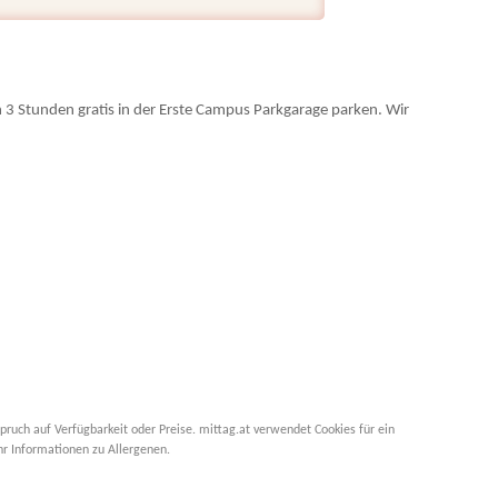
en 3 Stunden gratis in der Erste Campus Parkgarage parken. Wir
pruch auf Verfügbarkeit oder Preise. mittag.at verwendet Cookies für ein
hr Informationen zu Allergenen.