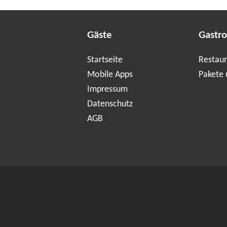
Gäste
Gastr
Startseite
Restaur
Mobile Apps
Pakete 
Impressum
Datenschutz
AGB