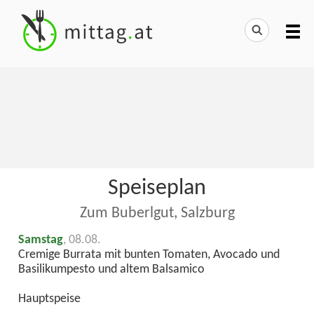
Speiseplan
Zum Buberlgut, Salzburg
Samstag
, 08.08.
Cremige Burrata mit bunten Tomaten, Avocado und
Basilikumpesto und altem Balsamico
Hauptspeise