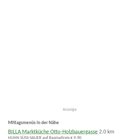
Anzeige
Mittagsmenüs in der Nähe
BILLA Marktküche Otto-Holzbauergasse
2.0 km
HUHN SÜSS-SAUER auf Basmatireis € 9,90