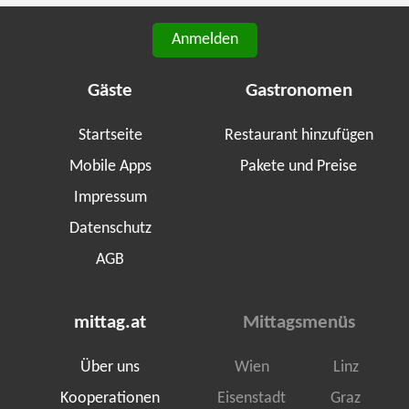
Anmelden
Gäste
Gastronomen
Startseite
Restaurant hinzufügen
Mobile Apps
Pakete und Preise
Impressum
Datenschutz
AGB
mittag.at
Mittagsmenüs
Über uns
Wien
Linz
Kooperationen
Eisenstadt
Graz