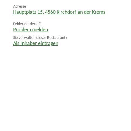
Adresse
Hauptplatz 15
,
4560
Kirchdorf an der Krems
Fehler entdeckt?
Problem melden
Sie verwalten dieses Restaurant?
Als Inhaber eintragen