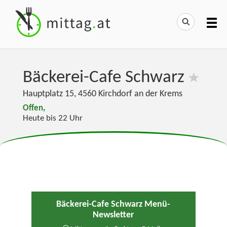
Bäckerei-Cafe Schwarz
Hauptplatz 15
,
4560
Kirchdorf an der Krems
Offen,
Heute bis 22 Uhr
Bäckerei-Cafe Schwarz Menü-
Newsletter