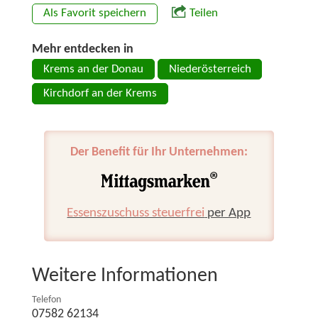
Als Favorit speichern
Teilen
Mehr entdecken in
Krems an der Donau
Niederösterreich
Kirchdorf an der Krems
Der Benefit für Ihr Unternehmen:
Essenszuschuss steuerfrei
per App
Weitere Informationen
Telefon
07582 62134