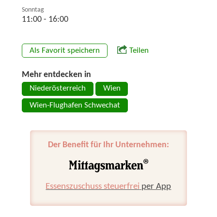
Sonntag
11:00 - 16:00
Als Favorit speichern
Teilen
Mehr entdecken in
Niederösterreich
Wien
Wien-Flughafen Schwechat
Der Benefit für Ihr Unternehmen:
Essenszuschuss steuerfrei
per App