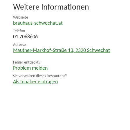
Weitere Informationen
Webseite
brauhaus-schwechat.at
Telefon
01 7068606
Adresse
Mautner-Markhof-Straße 13
,
2320
Schwechat
Fehler entdeckt?
Problem melden
Sie verwalten dieses Restaurant?
Als Inhaber eintragen