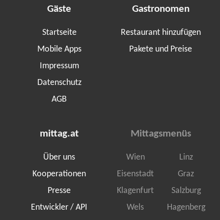
Gäste
Gastronomen
Startseite
Restaurant hinzufügen
Mobile Apps
Pakete und Preise
Impressum
Datenschutz
AGB
mittag.at
Mittagsmenüs
Über uns
Wien
Linz
Kooperationen
Eisenstadt
Graz
Presse
Klagenfurt
Salzburg
Entwickler / API
Wels
Hagenberg