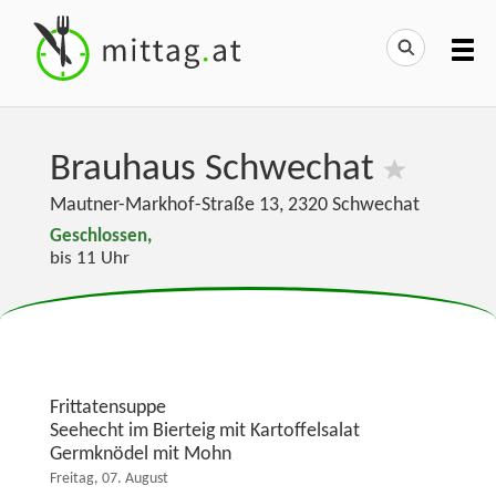
Brauhaus Schwechat
Mautner-Markhof-Straße 13
,
2320
Schwechat
Geschlossen,
bis 11 Uhr
Frittatensuppe
Seehecht im Bierteig mit Kartoffelsalat
Germknödel mit Mohn
Freitag, 07. August