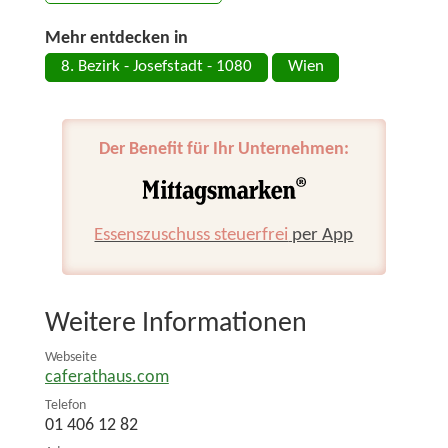
Mehr entdecken in
8. Bezirk - Josefstadt - 1080
Wien
Der Benefit für Ihr Unternehmen:
Essenszuschuss steuerfrei
per App
Weitere Informationen
Webseite
caferathaus.com
Telefon
01 406 12 82