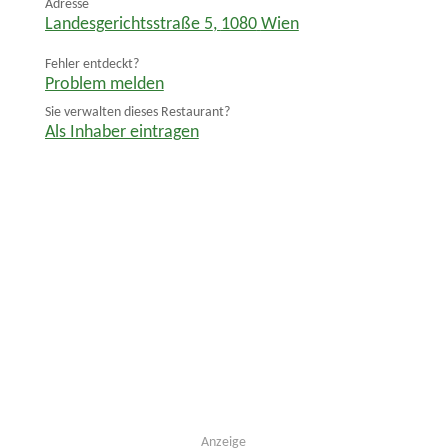
Adresse
Landesgerichtsstraße 5
,
1080
Wien
Fehler entdeckt?
Problem melden
Sie verwalten dieses Restaurant?
Als Inhaber eintragen
Anzeige