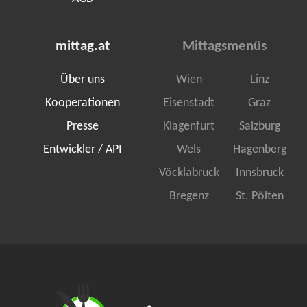
mittag.at
Mittagsmenüs
Über uns
Wien
Linz
Kooperationen
Eisenstadt
Graz
Presse
Klagenfurt
Salzburg
Entwickler / API
Wels
Hagenberg
Vöcklabruck
Innsbruck
Bregenz
St. Pölten