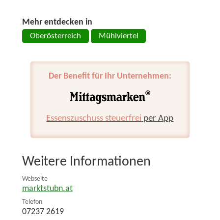
Mehr entdecken in
Oberösterreich
Mühlviertel
Der Benefit für Ihr Unternehmen:
Essenszuschuss steuerfrei
per App
Weitere Informationen
Webseite
marktstubn.at
Telefon
07237 2619