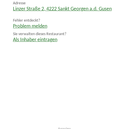
Adresse
Linzer Straße 2
,
4222
Sankt Georgen a.d. Gusen
Fehler entdeckt?
Problem melden
Sie verwalten dieses Restaurant?
Als Inhaber eintragen