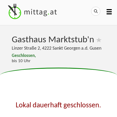
Gasthaus Marktstub'n
Linzer Straße 2
,
4222
Sankt Georgen a.d. Gusen
Geschlossen,
bis 10 Uhr
Lokal dauerhaft geschlossen.