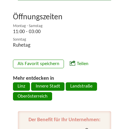
Öffnungszeiten
Montag - Samstag
11:00 - 03:00
Sonntag
Ruhetag
Als Favorit speichern
Teilen
Mehr entdecken in
Linz
Innere Stadt
Landstraße
Oberösterreich
Der Benefit für Ihr Unternehmen: