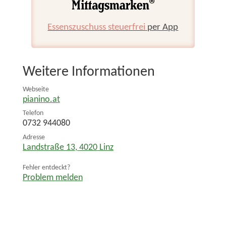
Essenszuschuss steuerfrei
per App
Weitere Informationen
Webseite
pianino.at
Telefon
0732 944080
Adresse
Landstraße 13
,
4020
Linz
Fehler entdeckt?
Problem melden