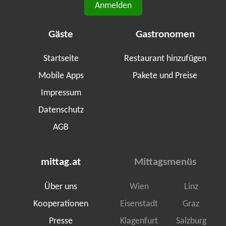
Anmelden
Gäste
Gastronomen
Startseite
Restaurant hinzufügen
Mobile Apps
Pakete und Preise
Impressum
Datenschutz
AGB
mittag.at
Mittagsmenüs
Über uns
Wien
Linz
Kooperationen
Eisenstadt
Graz
Presse
Klagenfurt
Salzburg