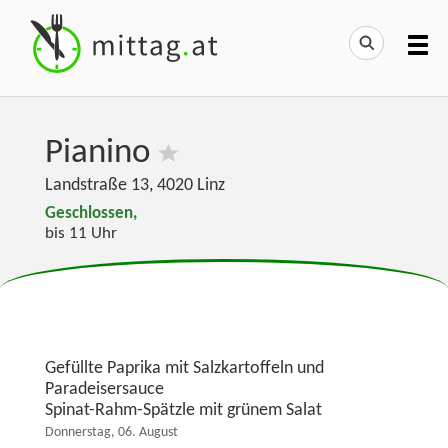
Pianino
Landstraße 13
,
4020
Linz
Geschlossen,
bis 11 Uhr
Gefüllte Paprika mit Salzkartoffeln und
Paradeisersauce
Spinat-Rahm-Spätzle mit grünem Salat
Donnerstag, 06. August