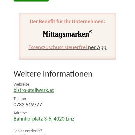
Der Benefit für Ihr Unternehmen:
Essenszuschuss steuerfrei
per App
Weitere Informationen
Webseite
bistro-stellwerk.at
Telefon
0732 919777
Adresse
Bahnhofplatz 3-6
,
4020
Linz
Fehler entdeckt?