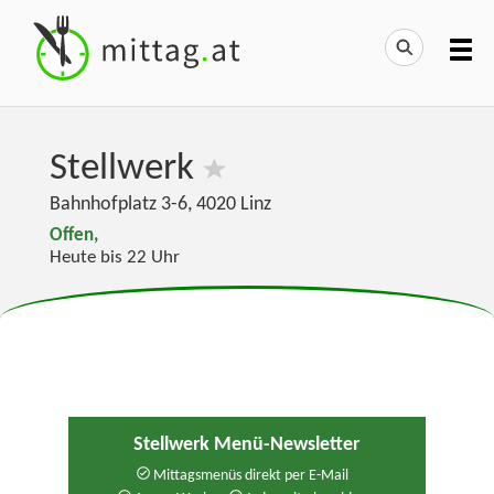
Stellwerk
Bahnhofplatz 3-6
,
4020
Linz
Offen,
Heute bis 22 Uhr
Stellwerk Menü-Newsletter
Mittagsmenüs direkt per E-Mail