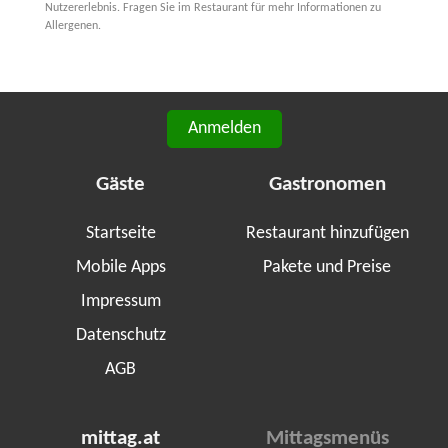
Nutzererlebnis. Fragen Sie im Restaurant für mehr Informationen zu
Allergenen.
Anmelden
Gäste
Gastronomen
Startseite
Restaurant hinzufügen
Mobile Apps
Pakete und Preise
Impressum
Datenschutz
AGB
mittag.at
Mittagsmenüs