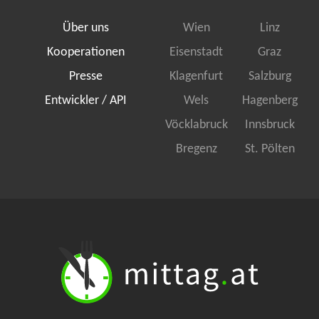
Über uns
Wien
Linz
Kooperationen
Eisenstadt
Graz
Presse
Klagenfurt
Salzburg
Entwickler / API
Wels
Hagenberg
Vöcklabruck
Innsbruck
Bregenz
St. Pölten