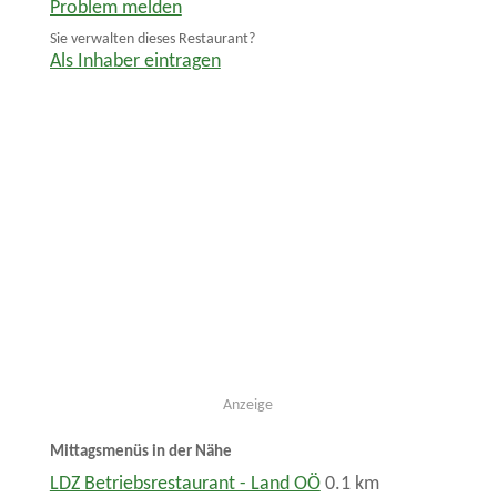
Problem melden
Sie verwalten dieses Restaurant?
Als Inhaber eintragen
Anzeige
Mittagsmenüs in der Nähe
LDZ Betriebsrestaurant - Land OÖ
0.1 km