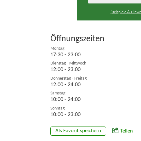
(Beispiele & Hinwe
Öffnungszeiten
Montag
17:30 - 23:00
Dienstag - Mittwoch
12:00 - 23:00
Donnerstag - Freitag
12:00 - 24:00
Samstag
10:00 - 24:00
Sonntag
10:00 - 23:00
Als Favorit speichern
Teilen