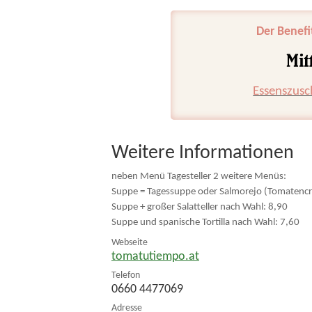
Der Benefi
Essenszusc
Weitere Informationen
neben Menü Tagesteller 2 weitere Menüs:
Suppe = Tagessuppe oder Salmorejo (Tomatencr
Suppe + großer Salatteller nach Wahl: 8,90
Suppe und spanische Tortilla nach Wahl: 7,60
Webseite
tomatutiempo.at
Telefon
0660 4477069
Adresse