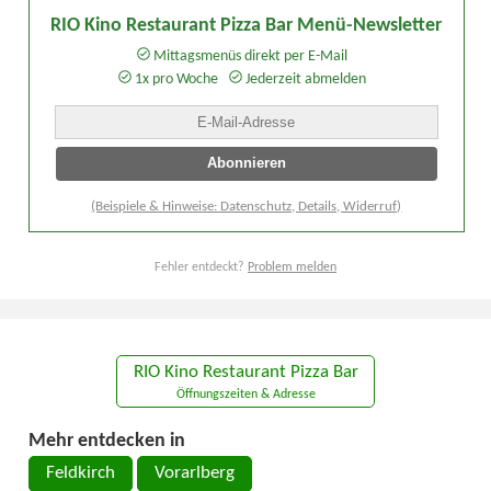
RIO Kino Restaurant Pizza Bar Menü-Newsletter
Mittagsmenüs direkt per E-Mail
1x pro Woche
Jederzeit abmelden
(Beispiele & Hinweise: Datenschutz, Details, Widerruf)
Fehler entdeckt?
Problem melden
RIO Kino Restaurant Pizza Bar
Öffnungszeiten & Adresse
Mehr entdecken in
Feldkirch
Vorarlberg