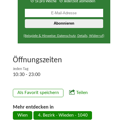
1x pro Woche
Jederzeit abmelden
(Beispiele & Hinweise: Datenschutz, Details, Widerruf)
Öffnungszeiten
Jeden Tag
10:30 - 23:00
Als Favorit speichern
Teilen
Mehr entdecken in
Wien
4. Bezirk - Wieden - 1040