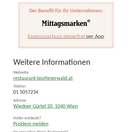
Der Benefit für Ihr Unternehmen:
Essenszuschuss steuerfrei
per App
Weitere Informationen
Webseite
restaurant-boehmerwald.at
Telefon
01 5057234
Adresse
Wiedner Gürtel 20
,
1040
Wien
Fehler entdeckt?
Problem melden