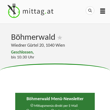
Böhmerwald
Wiedner Gürtel 20
,
1040
Wien
Geschlossen,
bis 10:30 Uhr
Böhmerwald Menü-Newsletter
Mittagsmenüs direkt per E-Mail