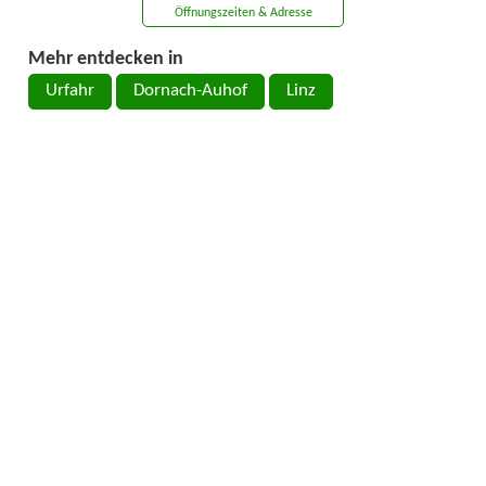
Öffnungszeiten & Adresse
Mehr entdecken in
Urfahr
Dornach-Auhof
Linz