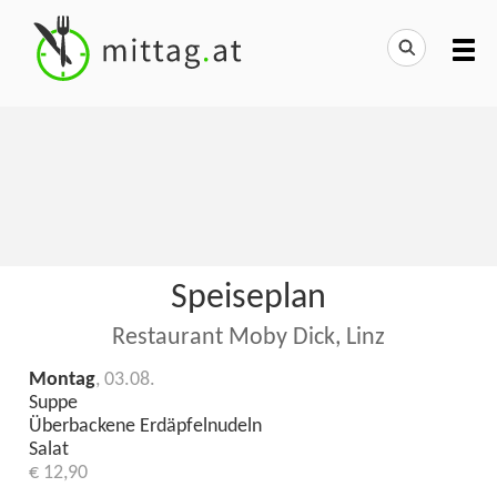
Speiseplan
Restaurant Moby Dick, Linz
Montag
, 03.08.
Suppe
Überbackene Erdäpfelnudeln
Salat
€ 12,90