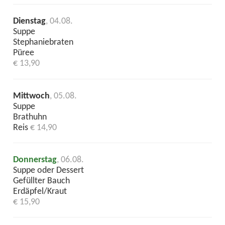
Dienstag
, 04.08.
Suppe
Stephaniebraten
Püree
€ 13,90
Mittwoch
, 05.08.
Suppe
Brathuhn
Reis
€ 14,90
Donnerstag
, 06.08.
Suppe oder Dessert
Gefüllter Bauch
Erdäpfel/Kraut
€ 15,90